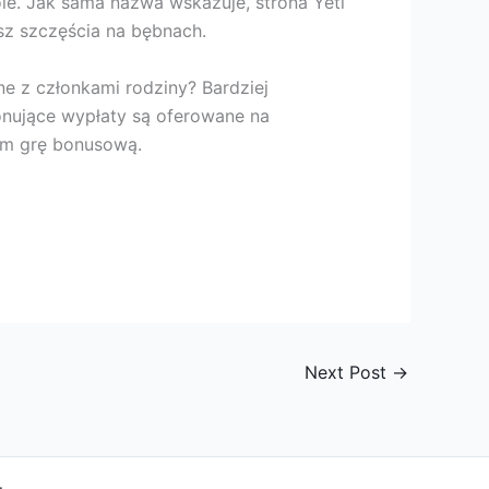
ole. Jak sama nazwa wskazuje, strona Yeti
esz szczęścia na bębnach.
ine z członkami rodziny? Bardziej
onujące wypłaty są oferowane na
hom grę bonusową.
Next Post
→