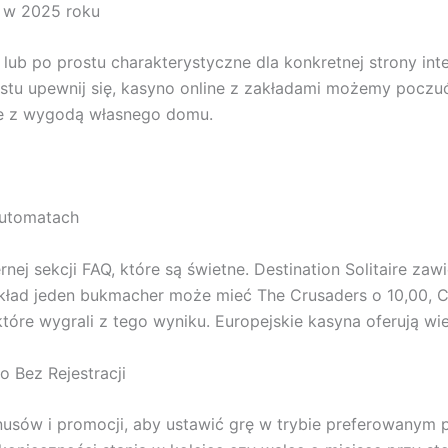
 w 2025 roku
lub po prostu charakterystyczne dla konkretnej strony in
stu upewnij się, kasyno online z zakładami możemy poczu
ale z wygodą własnego domu.
automatach
j sekcji FAQ, które są świetne. Destination Solitaire zawi
zykład jeden bukmacher może mieć The Crusaders o 10,00,
które wygrali z tego wyniku. Europejskie kasyna oferują wi
 Bez Rejestracji
nusów i promocji, aby ustawić grę w trybie preferowanym 