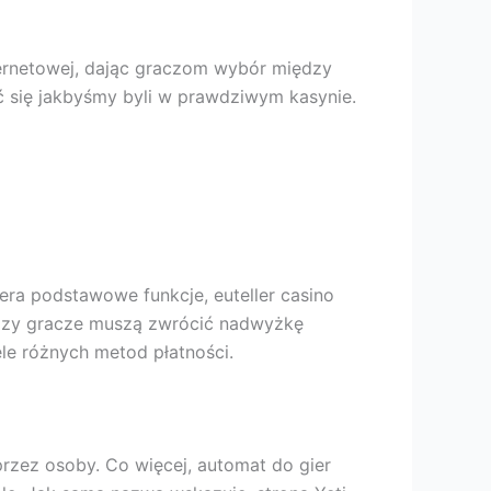
ternetowej, dając graczom wybór między
ć się jakbyśmy byli w prawdziwym kasynie.
era podstawowe funkcje, euteller casino
 Czy gracze muszą zwrócić nadwyżkę
ele różnych metod płatności.
przez osoby. Co więcej, automat do gier