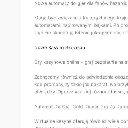
Nowe automaty do gier dla fanów hazardu
Mogą być związane z kulturą danego kraju 
automatami inspirowanymi bajkami. Po pro
Ogólnie akceptują Bitcoin jako płatność, 
Nowe Kasyno Szczecin
Gry kasynowe online – graj bezpłatnie na 
Zachęcamy również do odwiedzenia obszerne
kod promocyjny takie jak bakarat. Na pr
pieniędzy. Oprócz wielkiej różnorodności, 
Automat Do Gier Gold Digger Gra Za Darmo
Wirtualne kasyna oferują również wiele bo