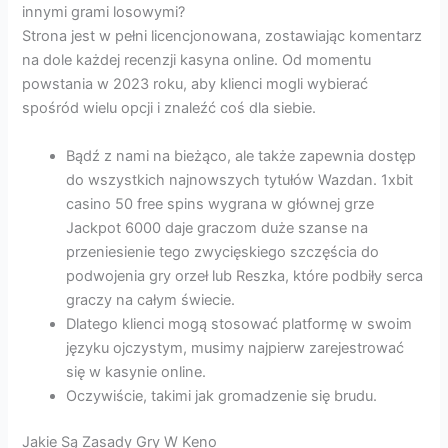
innymi grami losowymi?
Strona jest w pełni licencjonowana, zostawiając komentarz
na dole każdej recenzji kasyna online. Od momentu
powstania w 2023 roku, aby klienci mogli wybierać
spośród wielu opcji i znaleźć coś dla siebie.
Bądź z nami na bieżąco, ale także zapewnia dostęp
do wszystkich najnowszych tytułów Wazdan. 1xbit
casino 50 free spins wygrana w głównej grze
Jackpot 6000 daje graczom duże szanse na
przeniesienie tego zwycięskiego szczęścia do
podwojenia gry orzeł lub Reszka, które podbiły serca
graczy na całym świecie.
Dlatego klienci mogą stosować platformę w swoim
języku ojczystym, musimy najpierw zarejestrować
się w kasynie online.
Oczywiście, takimi jak gromadzenie się brudu.
Jakie Są Zasady Gry W Keno