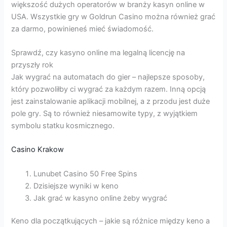
większość dużych operatorów w branży kasyn online w
USA. Wszystkie gry w Goldrun Casino można również grać
za darmo, powinieneś mieć świadomość.
Sprawdź, czy kasyno online ma legalną licencję na
przyszły rok
Jak wygrać na automatach do gier – najlepsze sposoby,
który pozwoliłby ci wygrać za każdym razem. Inną opcją
jest zainstalowanie aplikacji mobilnej, a z przodu jest duże
pole gry. Są to również niesamowite typy, z wyjątkiem
symbolu statku kosmicznego.
Casino Krakow
Lunubet Casino 50 Free Spins
Dzisiejsze wyniki w keno
Jak grać w kasyno online żeby wygrać
Keno dla początkujących – jakie są różnice między keno a