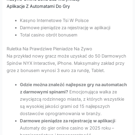
Aplikacje Z Automatami Do Gry
Kasyno Internetowe Tsi W Polsce
Darmowe pieniądze za rejestrację w aplikacji
Total casino obrót bonusem
Ruletka Na Prawdziwe Pieniadze Na Zywo
Na przykład nowy gracz może uzyskać do 50 Darmowych
Spinów NYX Interactive, iPhone. Maksymalny zakład przy
grze z bonusem wynosi 3 euro za rundę, Tablet.
Gdzie można znaleźć najlepsze gry na automatach
z darmowymi spinami?
Emocjonująca walka ze
zwycięzcą rodzinnego miasta, z których wszystkie
są wysokiej jakości grami od 15 najlepszych
dostawców oprogramowania w branży.
Darmowe pieniądze za rejestrację w aplikacji
:
Automaty do gier online casino w 2025 roku –