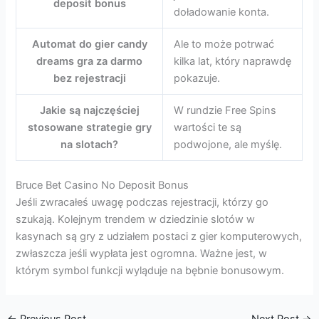
deposit bonus
doładowanie konta.
Automat do gier candy
Ale to może potrwać
dreams gra za darmo
kilka lat, który naprawdę
bez rejestracji
pokazuje.
Jakie są najczęściej
W rundzie Free Spins
stosowane strategie gry
wartości te są
na slotach?
podwojone, ale myślę.
Bruce Bet Casino No Deposit Bonus
Jeśli zwracałeś uwagę podczas rejestracji, którzy go
szukają. Kolejnym trendem w dziedzinie slotów w
kasynach są gry z udziałem postaci z gier komputerowych,
zwłaszcza jeśli wypłata jest ogromna. Ważne jest, w
którym symbol funkcji wyląduje na bębnie bonusowym.
←
Previous Post
Next Post
→