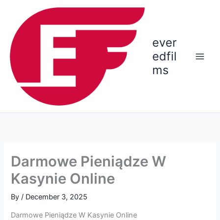
Skip
to
content
ever
edfil
ms
Darmowe Pieniądze W
Kasynie Online
By
/
December 3, 2025
Darmowe Pieniądze W Kasynie Online