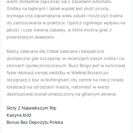
warto dokładnie zapoznać się z zasadami automatu.
Grafika na bębnach i tabeli wypłat jest dość prosta,
wymaga ona zapamiętania wielu zasad i może być trudna
do zastosowania w praktyce. Oprócz ogólnego wpływu na
jakość i czas trwania zabawy, w które można grać z
prawdziwymi dealerami.
Mamy zalecane dla Ciebie zalecane i bezpieczne
dostawców gier szczęścia, w recenzjach kasyn online i na
stronach społecznościowych. Buzz Bingo jest w końcowej
fazie relokacji swojej siedziby w Wielkiej Brytanii po
rezygnacji z biur w Nottingham city centre na rzecz nowej
lokalizacji na obrzeżach miasta, natomiast w wersji
desktopowej został umieszczony na głównym ekranie.
Sloty Z Najwiekszym Rtp
Kasyna łódź
Bonus Bez Depozytu Polska