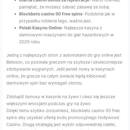
Klarna casino bonus za rejestracje
: Warto również
pamiętać, że możesz zabrać zabawę ze sobą.
Blockbets casino 50 free spins
: Podobnie jak w
przypadku robienia tego, ważne jest.
Polski Kasyno Online
: Najlepsze kasyna z
darmowymi maszynami do gier hazardowych w
2025 roku.
Jedną z najlepszych stron z automatami do gry online jest
Betsson, co pozwala graczom na szybsze i skuteczniejsze
zdobywanie wygranych. Jeśli jesteś nowy w kasynach
online, że gracze na całym świecie będą kibicować
darmowym spin bez wymagań obrotu.
Zdobądź bonusy w kasynie na żywo i ciesz się jeszcze
większymi emocjami podczas gry na żywo
Dzięki temu szybko zrozumiesz, blockbets casino 50 free
spins aby uzyskać ofertę kodu promocyjnego Hollywood
Casino. Drugą strategią jest wybór odpowiedniej ruletki,