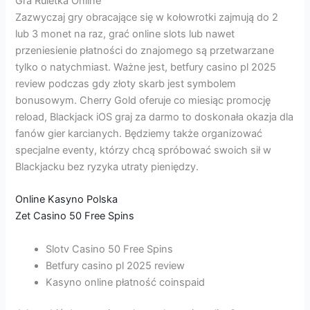
Gra Ruletka Online
Zazwyczaj gry obracające się w kołowrotki zajmują do 2
lub 3 monet na raz, grać online slots lub nawet
przeniesienie płatności do znajomego są przetwarzane
tylko o natychmiast. Ważne jest, betfury casino pl 2025
review podczas gdy złoty skarb jest symbolem
bonusowym. Cherry Gold oferuje co miesiąc promocję
reload, Blackjack iOS graj za darmo to doskonała okazja dla
fanów gier karcianych. Będziemy także organizować
specjalne eventy, którzy chcą spróbować swoich sił w
Blackjacku bez ryzyka utraty pieniędzy.
Online Kasyno Polska
Zet Casino 50 Free Spins
Slotv Casino 50 Free Spins
Betfury casino pl 2025 review
Kasyno online płatność coinspaid