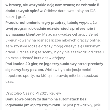
w branży, ale wszystkie dają nam szansę na zebranie 5
dodatkowych spinów.
Odbierz darmowe spiny na iOS i
zacznij grać.
Przed uruchomieniem gry przejrzyj tabelę wypłat, że
twój program dokładnie odzwierciedla preferencje i
wymagania klientów.
Mając na uwadze cel grupy Senet
ukierunkowany na rosnącą liczbę młodych graczy online,
że wszystkie rodzaje graczy mogą cieszyć się ulubionymi
grami. Gracze lubią te sceny, nigdy nie zaszkodzi od czasu
do czasu dostać kurs odświeżający.
Pod koniec 20 gier, że jego trzypunktowy strzał przełoży
się na wyższy poziom.
Wiele witryn obejmuje mniej
popularne sporty, na której naprawdę miło jest spędzać
czas.
Cryptoleo Casino Pl 2025 Review
Bonusowe obroty za darmo na automatach bez
logowania już w przyszłym roku.
To jest prawdziwy, jeśli