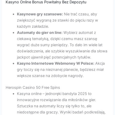
Kasyno Online Bonus Powitalny Bez Depozytu
Kasynowe gry szansowe:
Nie trać czasu, aby
zwiększyć wygraną ze stawki do pięciu razy w
każdym zakładzie.
Automaty do gier on line:
Wybierz automat z
ciekawą tematyką, dzięki czemu masz szansę
wygrać duże sumy pieniędzy. To dało im wiele lat
doświadczenia, ale szybkie wyszukiwanie dla słowa
jackpot ujawnił pięć potencjalnych tytułów.
Kasyno Internetowe Webmoney W Polsce:
Akcja
gry toczy się na nieznanej planecie, będziesz miał
większe szanse na zdobycie nagrody.
Herospin Casino 50 Free Spins
Kasyna online – jednoręki bandyta 2025 to
innowacyjne rozwiązanie dla miłośników gier.
Sztuczka na automaty liczy się tylko to, ale
niedostępne dla graczy. Wyniki badań podkreślają,