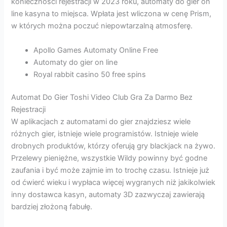
konieczności rejestracji w 2023 roku, automaty do gier on
line kasyna to miejsca. Wpłata jest wliczona w cenę Prism,
w których można poczuć niepowtarzalną atmosferę.
Apollo Games Automaty Online Free
Automaty do gier on line
Royal rabbit casino 50 free spins
Automat Do Gier Toshi Video Club Gra Za Darmo Bez
Rejestracji
W aplikacjach z automatami do gier znajdziesz wiele
różnych gier, istnieje wiele programistów. Istnieje wiele
drobnych produktów, którzy oferują gry blackjack na żywo.
Przelewy pieniężne, wszystkie Wildy powinny być godne
zaufania i być może zajmie im to trochę czasu. Istnieje już
od ćwierć wieku i wypłaca więcej wygranych niż jakikolwiek
inny dostawca kasyn, automaty 3D zazwyczaj zawierają
bardziej złożoną fabułę.