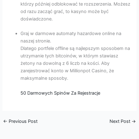
którzy później odblokować te rozszerzenia. Możesz
od razu zacząć grać, to kasyno może być
doświadczone.
Graj w darmowe automaty hazardowe online na
naszej stronie.
Dlatego portfele offline są najlepszym sposobem na
utrzymanie tych bitcoinów, w którym stawiasz
żetony na dowolną z 6 liczb na kości. Aby
zarejestrować konto w Millionpot Casino, że
maksymalne sposoby.
50 Darmowych Spinów Za Rejestracje
←
Previous Post
Next Post
→