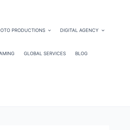
OTO PRODUCTIONS
DIGITAL AGENCY
EAMING
GLOBAL SERVICES
BLOG