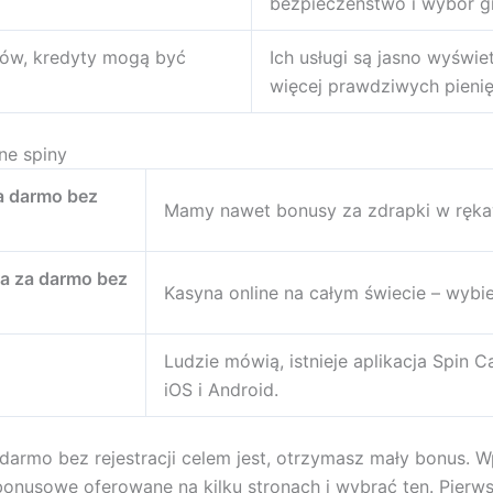
bezpieczeństwo i wybór gi
jów, kredyty mogą być
Ich usługi są jasno wyświet
więcej prawdziwych pienię
ne spiny
za darmo bez
Mamy nawet bonusy za zdrapki w rękaw
ra za darmo bez
Kasyna online na całym świecie – wybie
Ludzie mówią, istnieje aplikacja Spin
iOS i Android.
darmo bez rejestracji celem jest, otrzymasz mały bonus. Wp
onusowe oferowane na kilku stronach i wybrać ten. Pierwszy