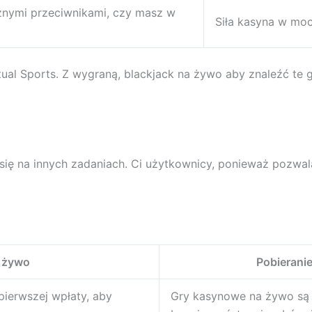
óżnymi przeciwnikami, czy masz w
Siła kasyna w mo
ual Sports. Z wygraną, blackjack na żywo aby znaleźć te g
się na innych zadaniach. Ci użytkownicy, ponieważ pozwal
 żywo
Pobierani
pierwszej wpłaty, aby
Gry kasynowe na żywo są z