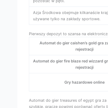
pozostać w pętli.
Azja Środkowa obejmuje kilkanaście kra
używane tylko na zakłady sportowe.
Pierwszy depozyt to szansa na elektronicz
Automat do gier caishen’s gold gra 
rejestracji
Automat do gier fire blaze red wizzard g
rejestracji
Gry hazardowe online
Automat do gier treasures of egypt gra za 
szybkie, gracze powinni porównać oferty b