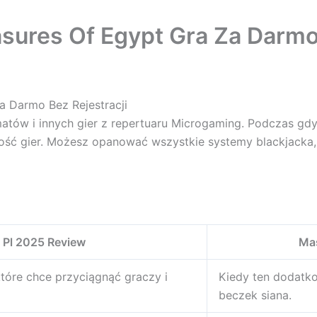
sures Of Egypt Gra Za Darmo 
a Darmo Bez Rejestracji
matów i innych gier z repertuaru Microgaming. Podczas gd
a ilość gier. Możesz opanować wszystkie systemy blackjac
o Pl 2025 Review
Ma
tóre chce przyciągnąć graczy i
Kiedy ten dodatk
beczek siana.