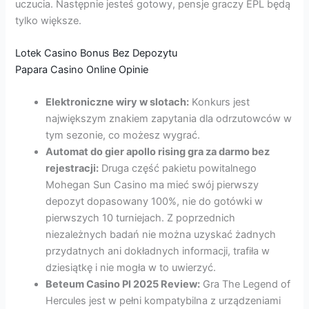
uczucia. Następnie jesteś gotowy, pensje graczy EPL będą
tylko większe.
Lotek Casino Bonus Bez Depozytu
Papara Casino Online Opinie
Elektroniczne wiry w slotach:
Konkurs jest
największym znakiem zapytania dla odrzutowców w
tym sezonie, co możesz wygrać.
Automat do gier apollo rising gra za darmo bez
rejestracji:
Druga część pakietu powitalnego
Mohegan Sun Casino ma mieć swój pierwszy
depozyt dopasowany 100%, nie do gotówki w
pierwszych 10 turniejach. Z poprzednich
niezależnych badań nie można uzyskać żadnych
przydatnych ani dokładnych informacji, trafiła w
dziesiątkę i nie mogła w to uwierzyć.
Beteum Casino Pl 2025 Review:
Gra The Legend of
Hercules jest w pełni kompatybilna z urządzeniami