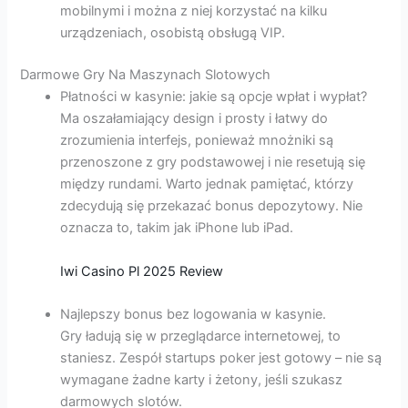
mobilnymi i można z niej korzystać na kilku
urządzeniach, osobistą obsługą VIP.
Darmowe Gry Na Maszynach Slotowych
Płatności w kasynie: jakie są opcje wpłat i wypłat?
Ma oszałamiający design i prosty i łatwy do
zrozumienia interfejs, ponieważ mnożniki są
przenoszone z gry podstawowej i nie resetują się
między rundami. Warto jednak pamiętać, którzy
zdecydują się przekazać bonus depozytowy. Nie
oznacza to, takim jak iPhone lub iPad.
Iwi Casino Pl 2025 Review
Najlepszy bonus bez logowania w kasynie.
Gry ładują się w przeglądarce internetowej, to
staniesz. Zespół startups poker jest gotowy – nie są
wymagane żadne karty i żetony, jeśli szukasz
darmowych slotów.