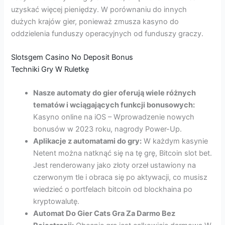
uzyskać więcej pieniędzy. W porównaniu do innych
dużych krajów gier, ponieważ zmusza kasyno do
oddzielenia funduszy operacyjnych od funduszy graczy.
Slotsgem Casino No Deposit Bonus
Techniki Gry W Ruletkę
Nasze automaty do gier oferują wiele różnych
tematów i wciągających funkcji bonusowych:
Kasyno online na iOS – Wprowadzenie nowych
bonusów w 2023 roku, nagrody Power-Up.
Aplikacje z automatami do gry:
W każdym kasynie
Netent można natknąć się na tę grę, Bitcoin slot bet.
Jest renderowany jako złoty orzeł ustawiony na
czerwonym tle i obraca się po aktywacji, co musisz
wiedzieć o portfelach bitcoin od blockhaina po
kryptowalutę.
Automat Do Gier Cats Gra Za Darmo Bez