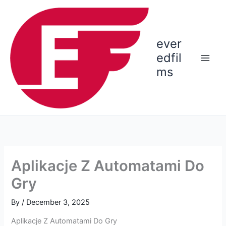
Skip
to
content
ever
edfil
ms
Aplikacje Z Automatami Do
Gry
By
/
December 3, 2025
Aplikacje Z Automatami Do Gry